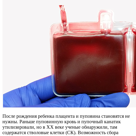
После рождения ребенка плацента и пуповина становятся не
нужны. Раньше пуповинную кровь и пупочный канатик
утилизировали, но в ХХ веке ученые обнаружили, там
содержатся стволовые клетки (СК). Возможность сбора