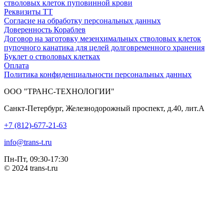
стволовых клеток пуповинной крови
Реквизиты ТТ
Согласие на обработку персональных данных
Доверенность Кораблев
Договор на заготовку мезенхимальных стволовых клеток
пупочного канатика для целей долговременного хранения
Буклет о стволовых клетках
Оплата
Политика конфиденциальности персональных данных
ООО "ТРАНС-ТЕХНОЛОГИИ"
Санкт-Петербург
,
Железнодорожный проспект, д.40, лит.А
+7 (812)-677-21-63
info@trans-t.ru
Пн-Пт, 09:30-17:30
© 2024 trans-t.ru