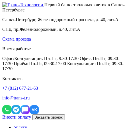
Первый банк стволовых клеток в Санкт-
Петербурге
Санкт-Петербург, Железнодорожный проспект, д. 40, лит.А
СПб, пр.Железнодорожный, д.40, лит.А
Схема проезда
Время работы:
Офис/Консультации: Пн-Пт, 9:30-17:30
Офис: Пн-Пт, 09:30-
17:30
Приём: Пн-Пт, 09:30-17:00
Консультации: Пн-Пт, 09:30-
17:30
Контакты:
+7 (812) 677-21-63
info@trans-t.ru
VK
Внести оплату
Заказать звонок
Услуги